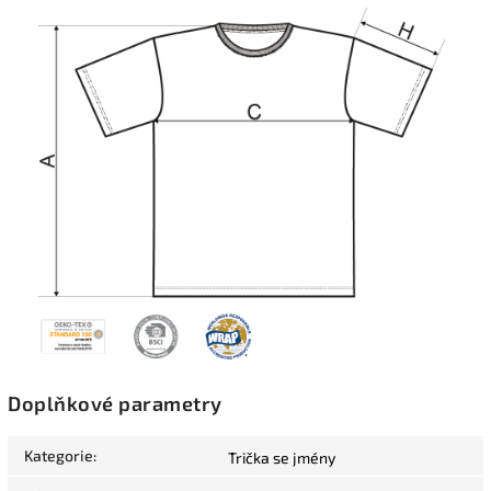
Doplňkové parametry
Kategorie
:
Trička se jmény