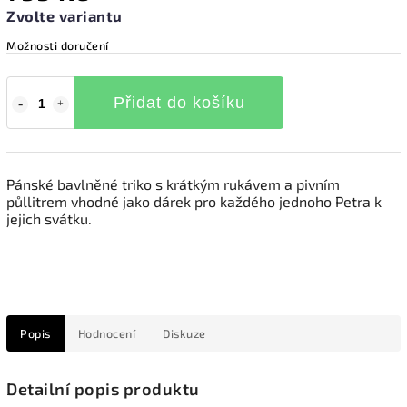
Zvolte variantu
Možnosti doručení
Přidat do košíku
Pánské bavlněné triko s krátkým rukávem a pivním
půllitrem vhodné jako dárek pro každého jednoho Petra k
jejich svátku.
Popis
Hodnocení
Diskuze
Detailní popis produktu