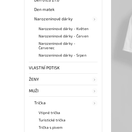
Den matek
Narozeninové dárky
Narozeninové dárky - Květen
Narozeninové dárky - Červen
Narozeninové dárky -
Červenec
Narozeninové dárky - Srpen
VLASTNÍ POTISK
ŽENY
MUŽI
Trička
Vtipné trička
Turistické trička
Trička s pivem