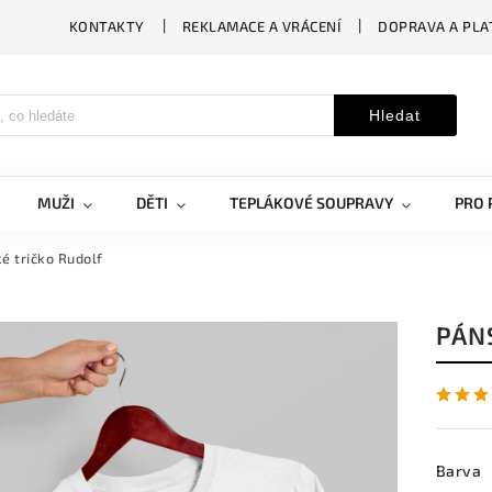
KONTAKTY
REKLAMACE A VRÁCENÍ
DOPRAVA A PLA
Hledat
MUŽI
DĚTI
TEPLÁKOVÉ SOUPRAVY
PRO 
é tričko Rudolf
PÁN
Barva