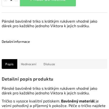
Pánské bavlněné triko s krátkým rukávem vhodné jako
dárek pro každého jednoho Viktora k jejich svátku.
Detailní informace
Popis
Hodnocení
Diskuze
Detailní popis produktu
Pánské bavlněné triko s krátkým rukávem vhodné jako
dárek pro každého jednoho Viktora k jejich svátku.
Tričko s vysoce kvalitní potiskem.
Bavlněný materiál
je
velmi pohodlný a příjemný k pokožce. Péče o tričko najdete