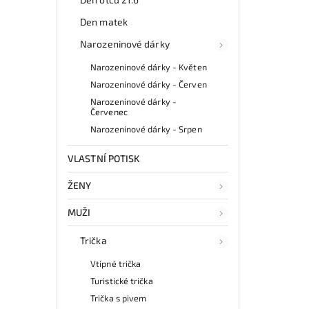
Den matek
Narozeninové dárky
Narozeninové dárky - Květen
Narozeninové dárky - Červen
Narozeninové dárky -
Červenec
Narozeninové dárky - Srpen
VLASTNÍ POTISK
ŽENY
MUŽI
Trička
Vtipné trička
Turistické trička
Trička s pivem