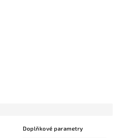
Doplňkové parametry