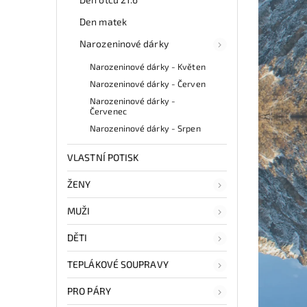
Den matek
Narozeninové dárky
Narozeninové dárky - Květen
Narozeninové dárky - Červen
Narozeninové dárky -
Červenec
Narozeninové dárky - Srpen
VLASTNÍ POTISK
ŽENY
MUŽI
DĚTI
TEPLÁKOVÉ SOUPRAVY
PRO PÁRY