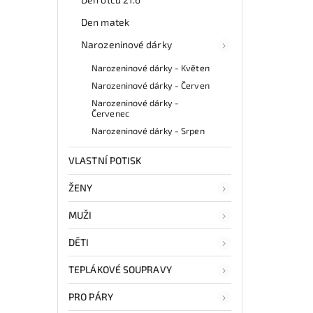
Den matek
Narozeninové dárky
Narozeninové dárky - Květen
Narozeninové dárky - Červen
Narozeninové dárky -
Červenec
Narozeninové dárky - Srpen
VLASTNÍ POTISK
ŽENY
MUŽI
DĚTI
TEPLÁKOVÉ SOUPRAVY
PRO PÁRY