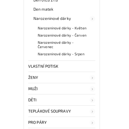
Den matek
Narozeninové dárky
Narozeninové dárky - Květen
Narozeninové dárky - Červen
Narozeninové dárky -
Červenec
Narozeninové dárky - Srpen
VLASTNÍ POTISK
ŽENY
MUŽI
DĚTI
TEPLÁKOVÉ SOUPRAVY
PRO PÁRY