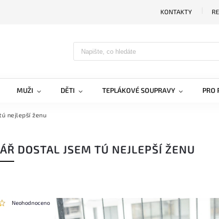
KONTAKTY
RE
MUŽI
DĚTI
TEPLÁKOVÉ SOUPRAVY
PRO 
tú nejlepší ženu
ÁŘ DOSTAL JSEM TÚ NEJLEPŠÍ ŽENU
Neohodnoceno