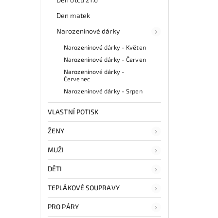
Den matek
Narozeninové dárky
Narozeninové dárky - Květen
Narozeninové dárky - Červen
Narozeninové dárky -
Červenec
Narozeninové dárky - Srpen
VLASTNÍ POTISK
ŽENY
MUŽI
DĚTI
TEPLÁKOVÉ SOUPRAVY
PRO PÁRY