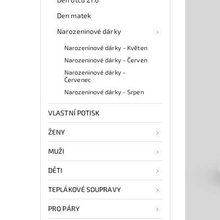
Den matek
Narozeninové dárky
Narozeninové dárky - Květen
Narozeninové dárky - Červen
Narozeninové dárky -
Červenec
Narozeninové dárky - Srpen
VLASTNÍ POTISK
ŽENY
MUŽI
DĚTI
TEPLÁKOVÉ SOUPRAVY
PRO PÁRY