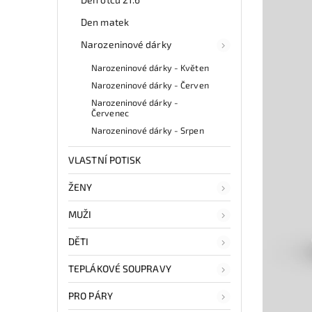
Den matek
Narozeninové dárky
Narozeninové dárky - Květen
Narozeninové dárky - Červen
Narozeninové dárky -
Červenec
Narozeninové dárky - Srpen
VLASTNÍ POTISK
ŽENY
MUŽI
DĚTI
TEPLÁKOVÉ SOUPRAVY
PRO PÁRY