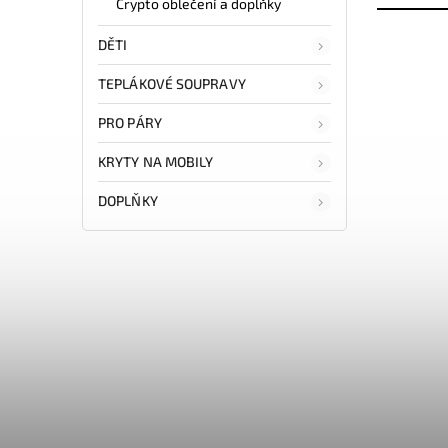
Crypto oblečení a doplňky
DĚTI
TEPLÁKOVÉ SOUPRAVY
PRO PÁRY
KRYTY NA MOBILY
DOPLŇKY