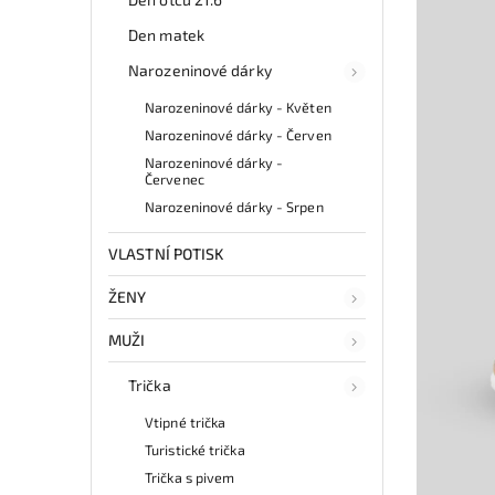
Den matek
Narozeninové dárky
Narozeninové dárky - Květen
Narozeninové dárky - Červen
Narozeninové dárky -
Červenec
Narozeninové dárky - Srpen
VLASTNÍ POTISK
ŽENY
MUŽI
Trička
Vtipné trička
Turistické trička
Trička s pivem