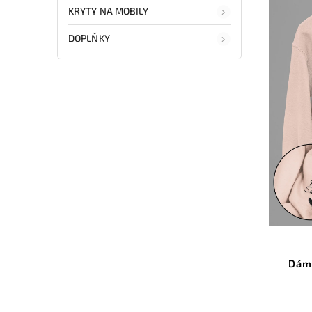
KRYTY NA MOBILY
DOPLŇKY
Dám