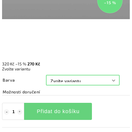
–15 %
320 Kč
–15 %
270 Kč
Zvolte variantu
Barva
Možnosti doručení
Přidat do košíku