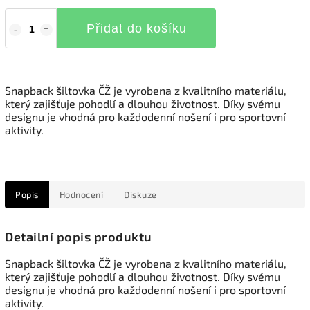
Přidat do košíku
Snapback šiltovka ČŽ je vyrobena z kvalitního materiálu,
který zajišťuje pohodlí a dlouhou životnost. Díky svému
designu je vhodná pro každodenní nošení i pro sportovní
aktivity.
Popis
Hodnocení
Diskuze
Detailní popis produktu
Snapback šiltovka ČŽ je vyrobena z kvalitního materiálu,
který zajišťuje pohodlí a dlouhou životnost. Díky svému
designu je vhodná pro každodenní nošení i pro sportovní
aktivity.