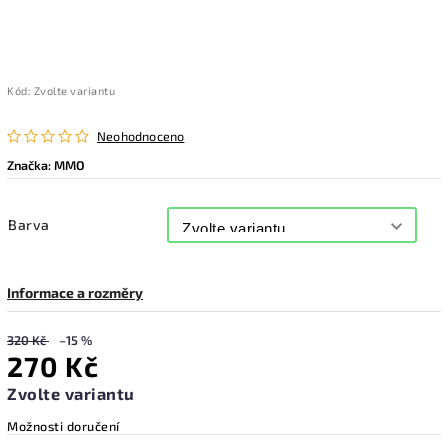
Kód:
Zvolte variantu
Neohodnoceno
Značka:
MMO
Barva
Informace a rozměry
320 Kč
–15 %
270 Kč
Zvolte variantu
Možnosti doručení