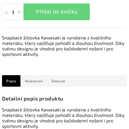
Přidat do košíku
Snapback šiltovka Kawasaki je vyrobena z kvalitního
materiálu, který zajišťuje pohodlí a dlouhou životnost. Díky
svému designu je vhodná pro každodenní nošení i pro
sportovní aktivity.
Popis
Hodnocení
Diskuze
Detailní popis produktu
Snapback šiltovka Kawasaki je vyrobena z kvalitního
materiálu, který zajišťuje pohodlí a dlouhou životnost. Díky
svému designu je vhodná pro každodenní nošení i pro
sportovní aktivity.