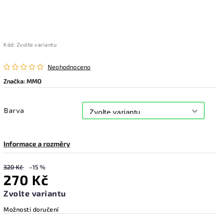
Kód:
Zvolte variantu
Neohodnoceno
Značka:
MMO
Barva
Informace a rozměry
320 Kč
–15 %
270 Kč
Zvolte variantu
Možnosti doručení