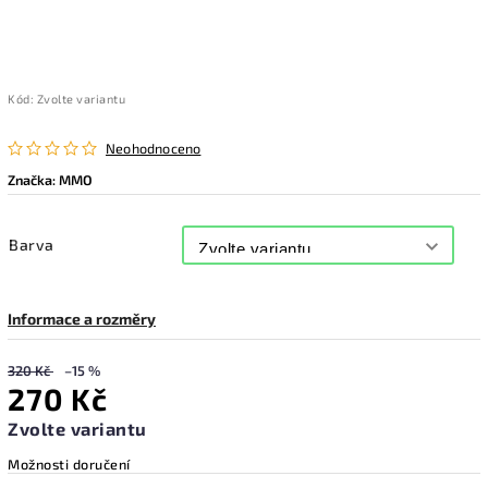
Kód:
Zvolte variantu
Neohodnoceno
Značka:
MMO
Barva
Informace a rozměry
320 Kč
–15 %
270 Kč
Zvolte variantu
Možnosti doručení