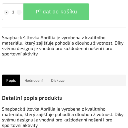
Přidat do košíku
Snapback šiltovka Aprillia je vyrobena z kvalitního
materiálu, který zajišťuje pohodlí a dlouhou životnost. Díky
svému designu je vhodná pro každodenní nošení i pro
sportovní aktivity.
Popis
Hodnocení
Diskuze
Detailní popis produktu
Snapback šiltovka Aprillia je vyrobena z kvalitního
materiálu, který zajišťuje pohodlí a dlouhou životnost. Díky
svému designu je vhodná pro každodenní nošení i pro
sportovní aktivity.