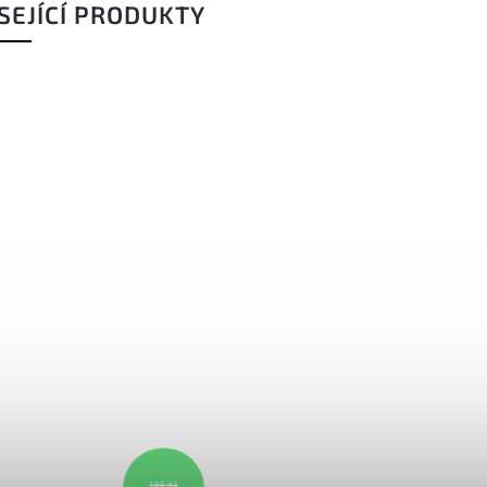
SEJÍCÍ PRODUKTY
199 Kč