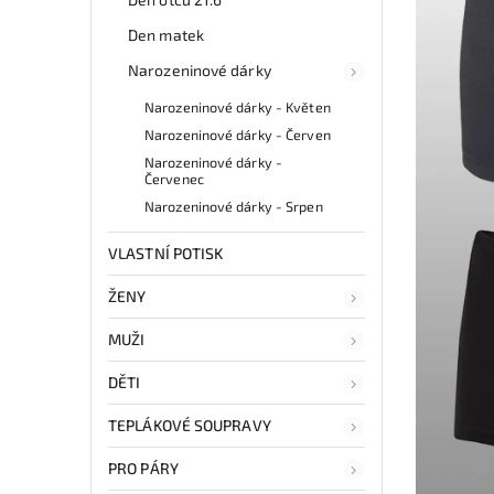
Den matek
Narozeninové dárky
Narozeninové dárky - Květen
Narozeninové dárky - Červen
Narozeninové dárky -
Červenec
Narozeninové dárky - Srpen
VLASTNÍ POTISK
ŽENY
MUŽI
DĚTI
TEPLÁKOVÉ SOUPRAVY
PRO PÁRY