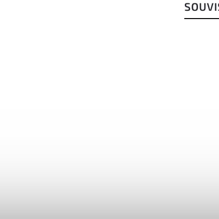
SOUVI