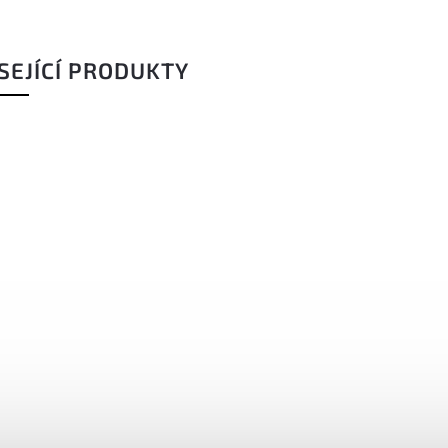
SEJÍCÍ PRODUKTY