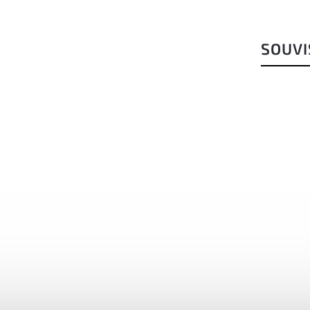
SOUVI