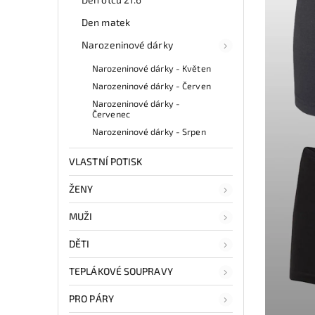
Den matek
Narozeninové dárky
Narozeninové dárky - Květen
Narozeninové dárky - Červen
Narozeninové dárky -
Červenec
Narozeninové dárky - Srpen
VLASTNÍ POTISK
ŽENY
MUŽI
DĚTI
TEPLÁKOVÉ SOUPRAVY
PRO PÁRY