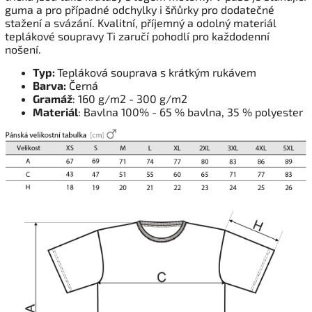
guma a pro případné odchylky i šňůrky pro dodatečné
stažení a svázání. Kvalitní, příjemný a odolný materiál
teplákové soupravy Ti zaručí pohodlí pro každodenní
nošení.
Typ:
Tepláková souprava s krátkým rukávem
Barva:
Černá
Gramáž
: 160 g/m2 - 300 g/m2
Materiál
: Bavlna 100% - 65 % bavlna, 35 % polyester