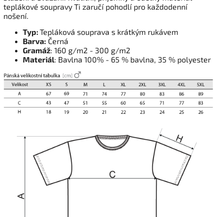
teplákové soupravy Ti zaručí pohodlí pro každodenní
nošení.
Typ:
Tepláková souprava s krátkým rukávem
Barva:
Černá
Gramáž
: 160 g/m2 - 300 g/m2
Materiál
: Bavlna 100% - 65 % bavlna, 35 % polyester