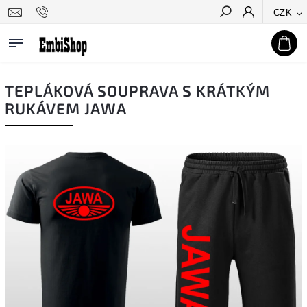
CZK
Hledat
TEPLÁKOVÁ SOUPRAVA S KRÁTKÝM
RUKÁVEM JAWA