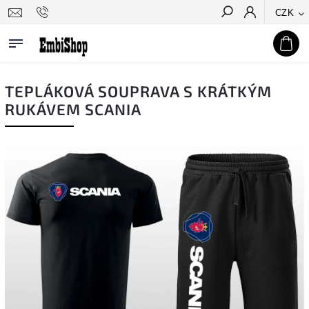
CZK
Hledat
TEPLÁKOVÁ SOUPRAVA S KRÁTKÝM
RUKÁVEM SCANIA