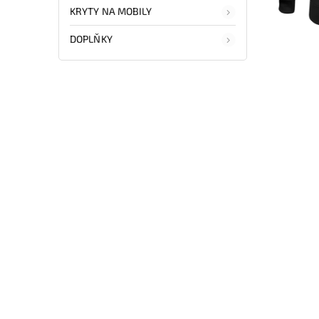
KRYTY NA MOBILY
DOPLŇKY