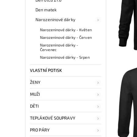
Den matek
Narozeninové dárky
Narozeninové dárky - Květen
Narozeninové dárky - Červen
Narozeninové dárky -
Červenec
Narozeninové dárky - Srpen
VLASTNÍ POTISK
ŽENY
MUŽI
DĚTI
TEPLÁKOVÉ SOUPRAVY
PRO PÁRY