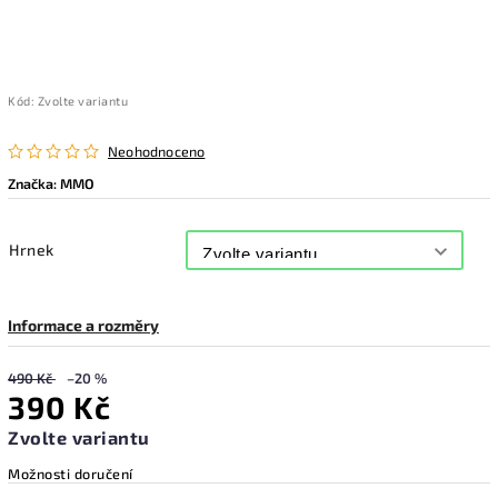
Kód:
Zvolte variantu
Neohodnoceno
Značka:
MMO
Hrnek
Informace a rozměry
490 Kč
–20 %
390 Kč
Zvolte variantu
Možnosti doručení