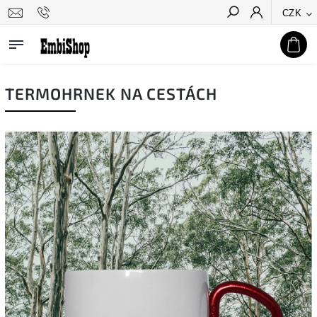
CZK
Hledat
TERMOHRNEK NA CESTÁCH