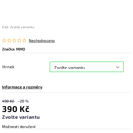
Kód:
Zvolte variantu
Neohodnoceno
Značka:
MMO
Hrnek
Informace a rozměry
490 Kč
–20 %
390 Kč
Zvolte variantu
Možnosti doručení