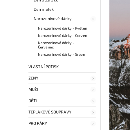
Den matek
Narozeninové dárky
Narozeninové dárky - Květen
Narozeninové dárky - Červen
Narozeninové dárky -
Červenec
Narozeninové dárky - Srpen
VLASTNÍ POTISK
ŽENY
MUŽI
DĚTI
TEPLÁKOVÉ SOUPRAVY
PRO PÁRY