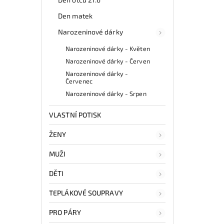
Den matek
Narozeninové dárky
Narozeninové dárky - Květen
Narozeninové dárky - Červen
Narozeninové dárky -
Červenec
Narozeninové dárky - Srpen
VLASTNÍ POTISK
ŽENY
MUŽI
DĚTI
TEPLÁKOVÉ SOUPRAVY
PRO PÁRY