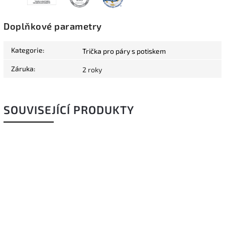
Doplňkové parametry
Kategorie
:
Trička pro páry s potiskem
Záruka
:
2 roky
SOUVISEJÍCÍ PRODUKTY