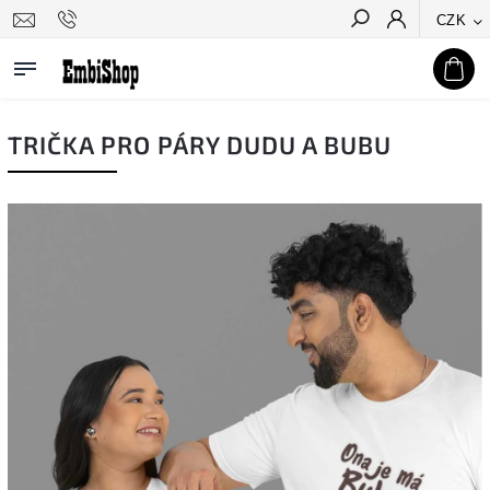
CZK
Hledat
TRIČKA PRO PÁRY DUDU A BUBU