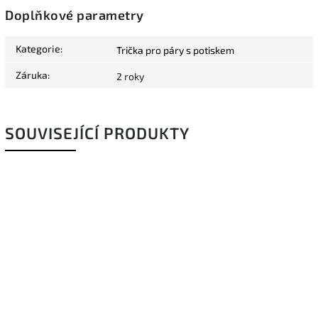
Doplňkové parametry
Kategorie
:
Trička pro páry s potiskem
Záruka
:
2 roky
SOUVISEJÍCÍ PRODUKTY