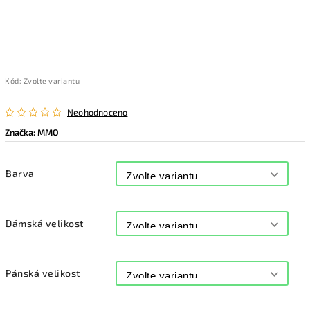
Kód:
Zvolte variantu
Neohodnoceno
Značka:
MMO
Barva
Dámská velikost
Pánská velikost