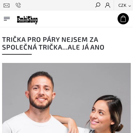
CZK
Hledat
TRIČKA PRO PÁRY NEJSEM ZA
SPOLEČNÁ TRIČKA...ALE JÁ ANO