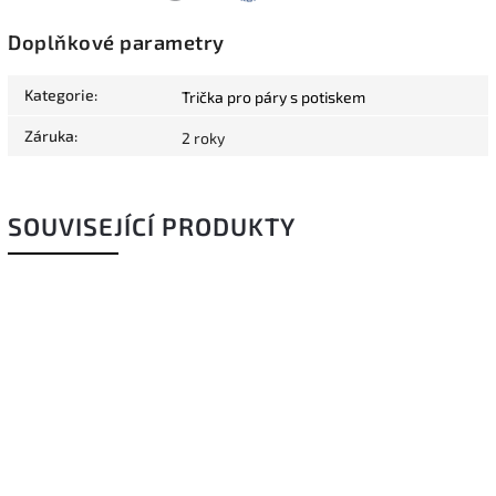
Doplňkové parametry
Kategorie
:
Trička pro páry s potiskem
Záruka
:
2 roky
SOUVISEJÍCÍ PRODUKTY