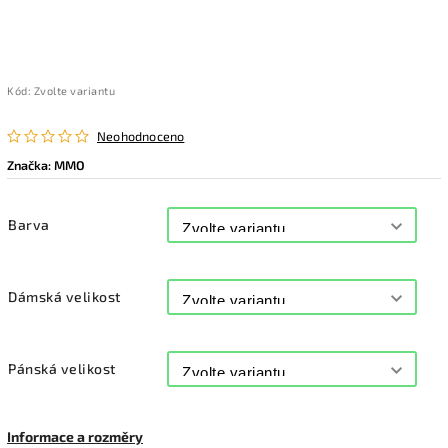
Kód:
Zvolte variantu
Neohodnoceno
Značka:
MMO
Barva
Dámská velikost
Pánská velikost
Informace a rozměry