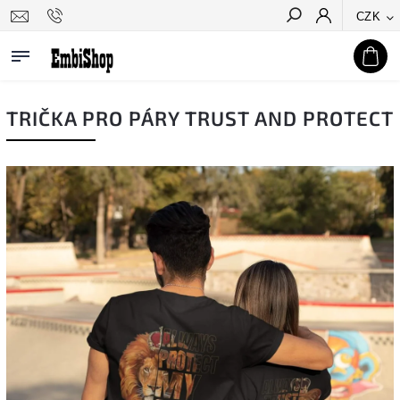
CZK
Hledat
TRIČKA PRO PÁRY TRUST AND PROTECT