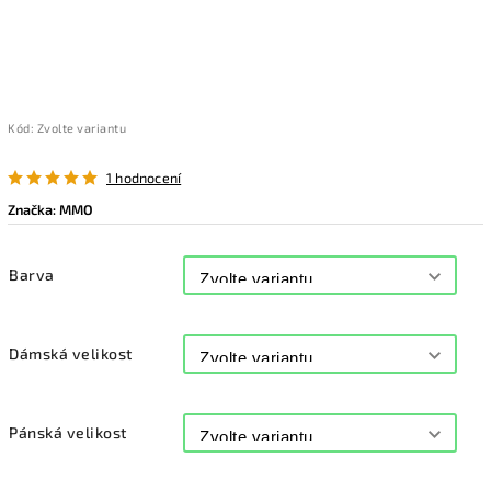
Kód:
Zvolte variantu
1 hodnocení
Značka:
MMO
Barva
Dámská velikost
Pánská velikost