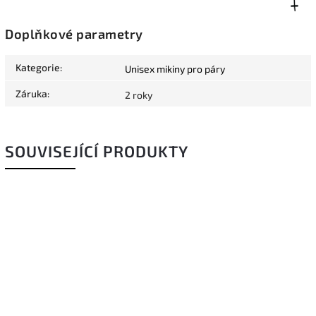
Doplňkové parametry
Kategorie
:
Unisex mikiny pro páry
Záruka
:
2 roky
SOUVISEJÍCÍ PRODUKTY