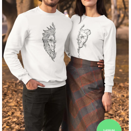
1 290 Kč