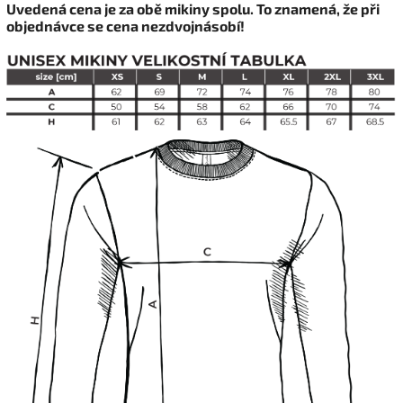
Uvedená cena je za obě mikiny spolu. To znamená, že při
objednávce se cena nezdvojnásobí!