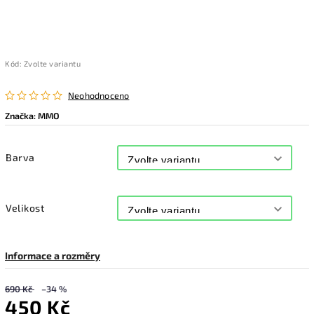
Kód:
Zvolte variantu
Neohodnoceno
Značka:
MMO
Barva
Velikost
Informace a rozměry
690 Kč
–34 %
450 Kč