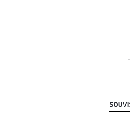
SOUVI