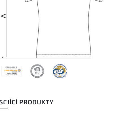
SEJÍCÍ PRODUKTY