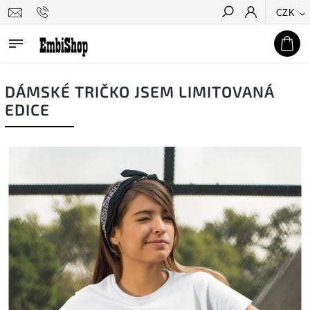
CZK
Hledat
DÁMSKÉ TRIČKO JSEM LIMITOVANÁ
EDICE