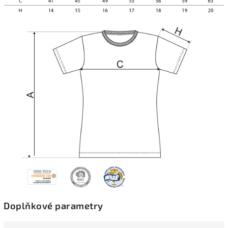
Doplňkové parametry