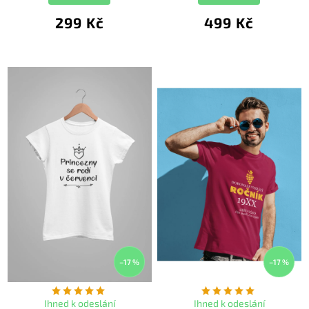
299 Kč
499 Kč
–17 %
–17 %
Ihned k odeslání
Ihned k odeslání