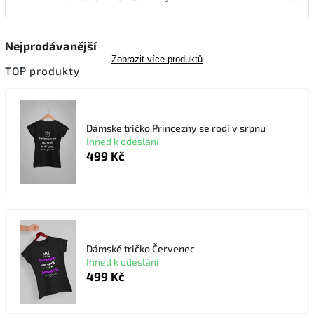
Nejprodávanější
Zobrazit více produktů
TOP produkty
Dámske tričko Princezny se rodí v srpnu
Ihned k odeslání
499 Kč
Dámské tričko Červenec
Ihned k odeslání
499 Kč