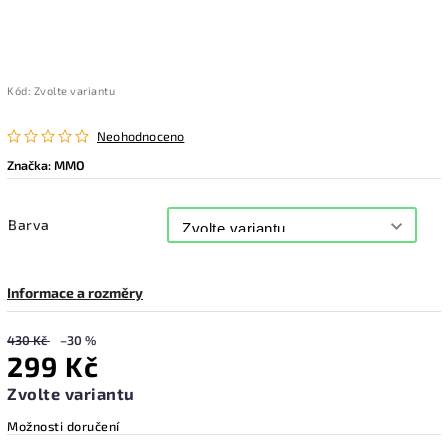
Kód:
Zvolte variantu
Neohodnoceno
Značka:
MMO
Barva
Informace a rozměry
430 Kč
–30 %
299 Kč
Zvolte variantu
Možnosti doručení