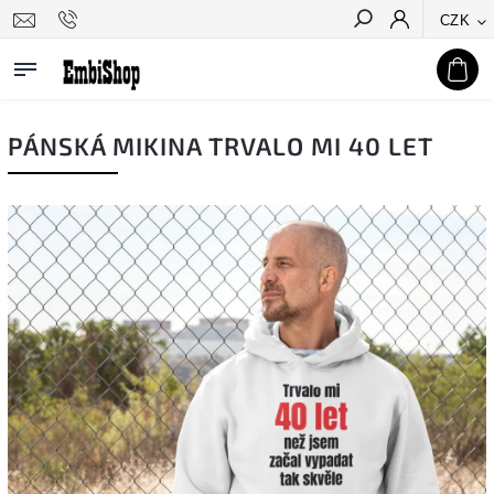
CZK
Hledat
PÁNSKÁ MIKINA TRVALO MI 40 LET