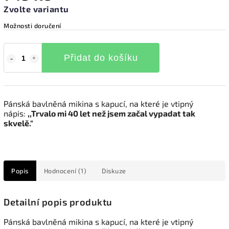
Zvolte variantu
Možnosti doručení
Přidat do košíku
Pánská bavlněná mikina s kapucí, na které je vtipný
nápis:
,,Trvalo mi 40 let než jsem začal vypadat tak
skvelě."
Popis
Hodnocení (1)
Diskuze
Detailní popis produktu
Pánská bavlněná mikina s kapucí, na které je vtipný