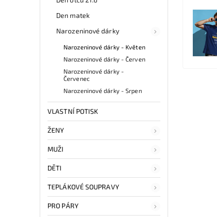
Den matek
Narozeninové dárky
Narozeninové dárky - Květen
Narozeninové dárky - Červen
Narozeninové dárky -
Červenec
Narozeninové dárky - Srpen
VLASTNÍ POTISK
ŽENY
MUŽI
DĚTI
TEPLÁKOVÉ SOUPRAVY
PRO PÁRY