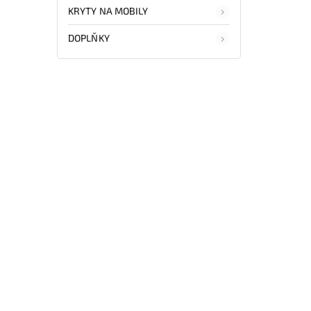
KRYTY NA MOBILY
DOPLŇKY