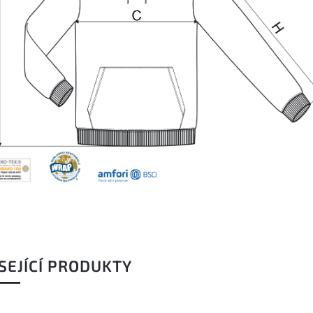
SEJÍCÍ PRODUKTY