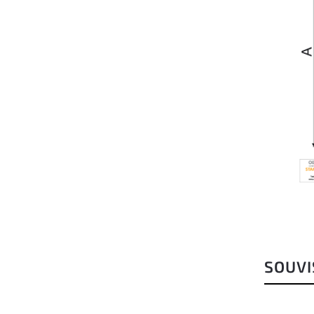
SOUVI