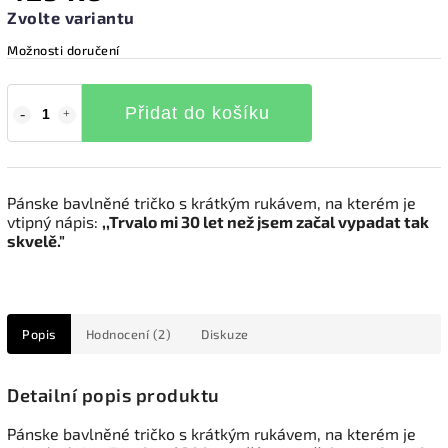
Zvolte variantu
Možnosti doručení
Přidat do košíku
Pánske bavlněné tričko s krátkým rukávem, na kterém je
vtipný nápis:
,,Trvalo mi 30 let než jsem začal vypadat tak
skvelě."
Popis
Hodnocení (2)
Diskuze
Detailní popis produktu
Pánske bavlněné tričko s krátkým rukávem, na kterém je