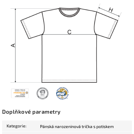
Doplňkové parametry
Kategorie
:
Pánská narozeninová trička s potiskem