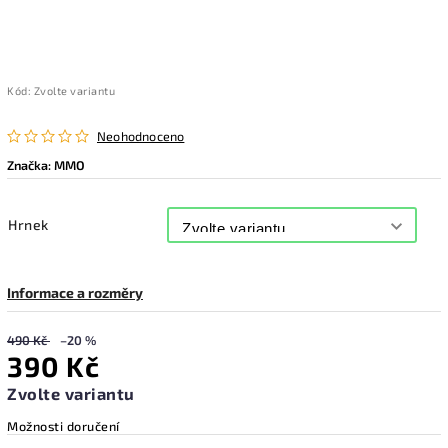
Kód:
Zvolte variantu
Neohodnoceno
Značka:
MMO
Hrnek
Informace a rozměry
490 Kč
–20 %
390 Kč
Zvolte variantu
Možnosti doručení