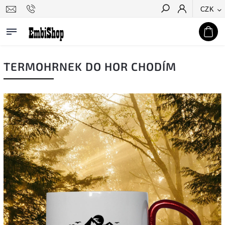
CZK
Hledat
TERMOHRNEK DO HOR CHODÍM