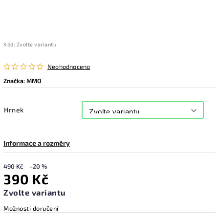
Kód:
Zvolte variantu
Neohodnoceno
Značka:
MMO
Hrnek
Informace a rozměry
490 Kč
–20 %
390 Kč
Zvolte variantu
Možnosti doručení