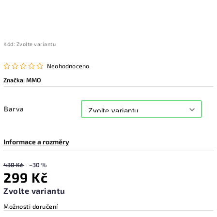
Kód:
Zvolte variantu
Neohodnoceno
Značka:
MMO
Barva
Informace a rozměry
430 Kč
–30 %
299 Kč
Zvolte variantu
Možnosti doručení