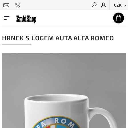
CZK
Hledat
HRNEK S LOGEM AUTA ALFA ROMEO