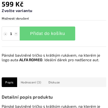
599 Kč
Zvolte variantu
Možnosti doručení
Přidat do košíku
Pánské bavlněné tričko s krátkým rukávem, na kterém je
logo auta
ALFA ROMEO
. Ideální dárek pro nadšence aut.
Popis
Hodnocení (3)
Diskuze
Detailní popis produktu
Pánské bavlněné tričko s krátkým rukávem, na kterém je