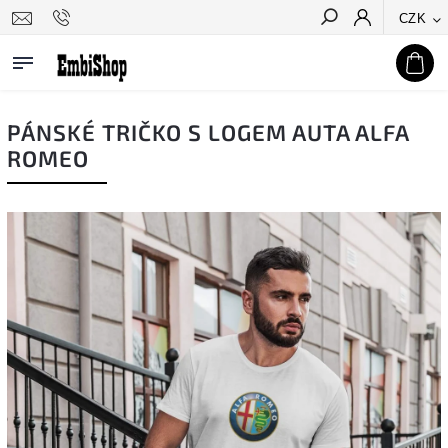
CZK
Hledat
PÁNSKÉ TRIČKO S LOGEM AUTA ALFA
ROMEO