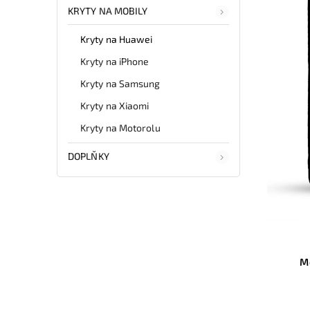
KRYTY NA MOBILY
Kryty na Huawei
Kryty na iPhone
Kryty na Samsung
Kryty na Xiaomi
Kryty na Motorolu
DOPLŇKY
M