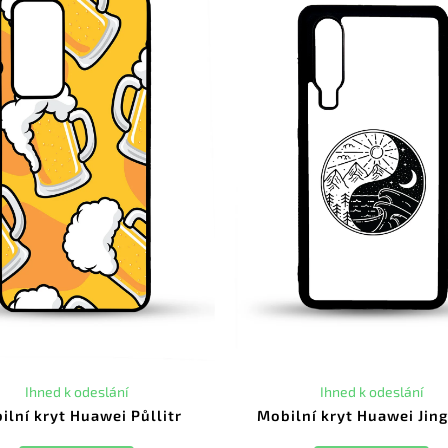
Ihned k odeslání
Ihned k odeslání
ilní kryt Huawei Půllitr
Mobilní kryt Huawei Jing