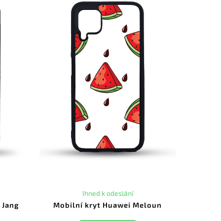
Ihned k odeslání
 Jang
Mobilní kryt Huawei Meloun