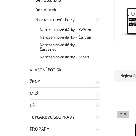
Den matek
Narozeninové dárky
Narozeninové dárky - Květen
Narozeninové dárky - Červen
Narozeninové dárky -
Červenec
Narozeninové dárky - Srpen
VLASTNÍ POTISK
Nejlevně
ŽENY
MUŽI
DĚTI
TIP
TEPLÁKOVÉ SOUPRAVY
PRO PÁRY