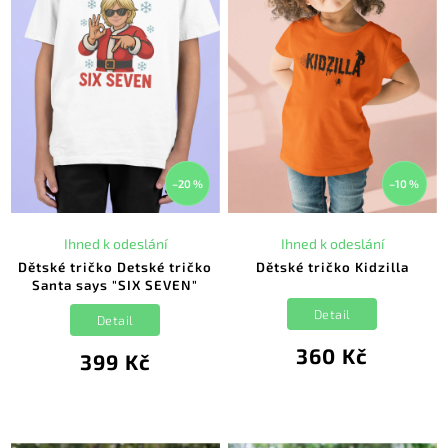
–20 %
–10 %
Ihned k odeslání
Ihned k odeslání
Dětské tričko Detské tričko
Dětské tričko Kidzilla
Santa says "SIX SEVEN"
Detail
Detail
360 Kč
399 Kč