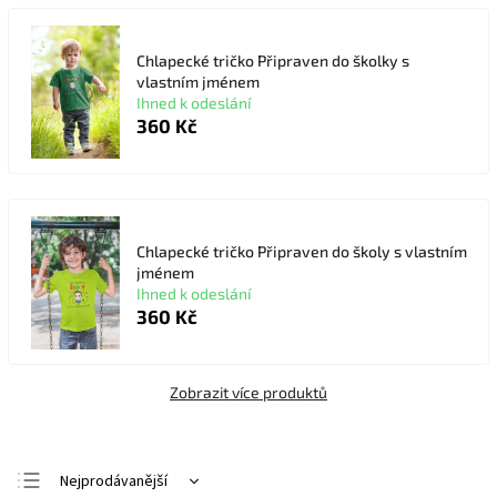
Chlapecké tričko Připraven do školky s
vlastním jménem
Ihned k odeslání
360 Kč
Chlapecké tričko Připraven do školy s vlastním
jménem
Ihned k odeslání
360 Kč
Zobrazit více produktů
Nejprodávanější